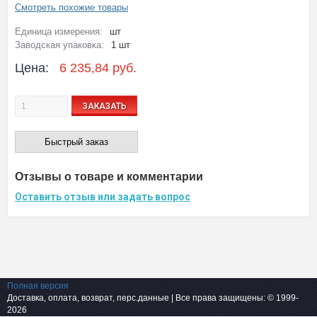
Смотреть похожие товары
Единица измерения:
шт
Заводская упаковка:
1 шт
Цена:
6 235,84 руб.
ЗАКАЗАТЬ
Быстрый заказ
Отзывы о товаре и комментарии
Оставить отзыв или задать вопрос
Полная версия
Доставка, оплата, возврат, перс.данные
| Все права защищены: © 1999-
2026