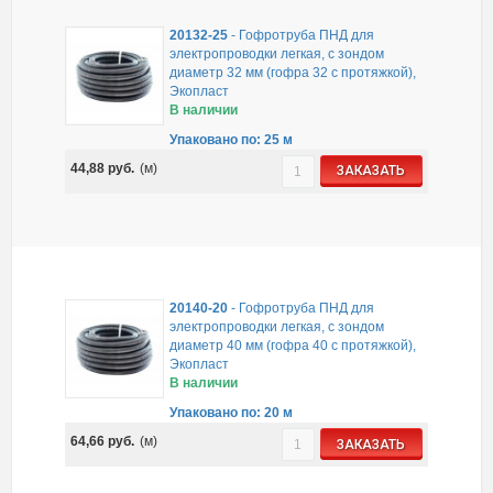
20132-25
-
Гофротруба ПНД для
электропроводки легкая, с зондом
диаметр 32 мм (гофра 32 с протяжкой),
Экопласт
В наличии
Упаковано по: 25 м
44,88
руб.
(м)
ЗАКАЗАТЬ
20140-20
-
Гофротруба ПНД для
электропроводки легкая, с зондом
диаметр 40 мм (гофра 40 с протяжкой),
Экопласт
В наличии
Упаковано по: 20 м
64,66
руб.
(м)
ЗАКАЗАТЬ