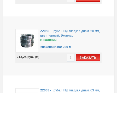
22050
-
Труба ПНД гладкая диам. 50 мм,
цвет черный, Экопласт
В наличии
Упаковано по: 200 м
213,25
руб.
(м)
ЗАКАЗАТЬ
22063
-
Труба ПНД гладкая диам. 63 мм,
цвет черный, Экопласт
В наличии
Упаковано по: 100 м
436,33
руб.
(м)
ЗАКАЗАТЬ