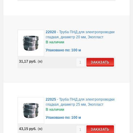
22020
-
Труба ПНД для электропроводки
гладкая, диаметр 20 мм, Экопласт
В наличии
Упаковано по: 100 м
31,17
руб.
(м)
ЗАКАЗАТЬ
22025
-
Труба ПНД для электропроводки
гладкая, диаметр 25 мм, Экопласт
В наличии
Упаковано по: 100 м
43,15
руб.
(м)
ЗАКАЗАТЬ