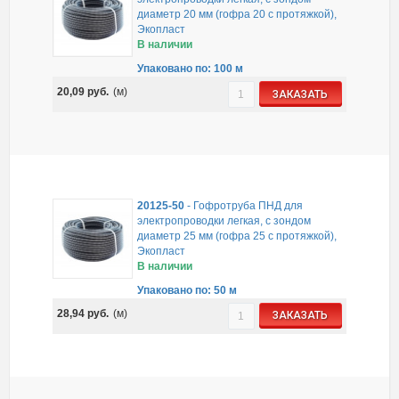
диаметр 20 мм (гофра 20 с протяжкой),
Экопласт
В наличии
Упаковано по: 100 м
20,09
руб.
(м)
ЗАКАЗАТЬ
20125-50
-
Гофротруба ПНД для
электропроводки легкая, с зондом
диаметр 25 мм (гофра 25 с протяжкой),
Экопласт
В наличии
Упаковано по: 50 м
28,94
руб.
(м)
ЗАКАЗАТЬ