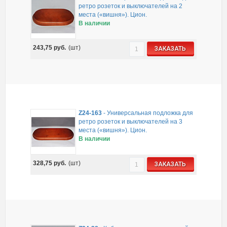
ретро розеток и выключателей на 2
места («вишня»). Цион.
В наличии
243,75
руб.
(шт)
ЗАКАЗАТЬ
Z24-163
-
Универсальная подложка для
ретро розеток и выключателей на 3
места («вишня»). Цион.
В наличии
328,75
руб.
(шт)
ЗАКАЗАТЬ