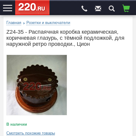
Главная
Розетки и выключатели
ЭЛЕКТРОСАЙТ
№1
Z24-35 - Распаячная коробка керамическая,
коричневая глазурь, с тёмной подложкой, для
наружной ретро проводки., Цион
В наличии
Смотреть похожие товары