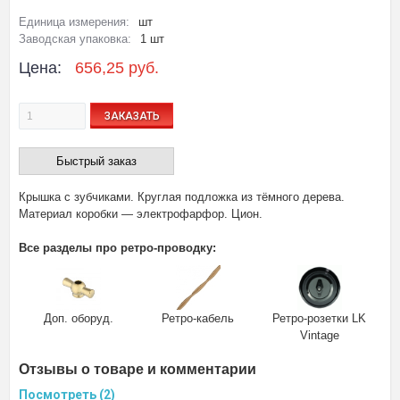
Единица измерения:
шт
Заводская упаковка:
1 шт
Цена:
656,25 руб.
ЗАКАЗАТЬ
Быстрый заказ
Крышка с зубчиками. Круглая подложка из тёмного дерева.
Материал коробки — электрофарфор. Цион.
Все разделы про ретро-проводку:
Доп. оборуд.
Ретро-кабель
Ретро-розетки LK
Vintage
Отзывы о товаре и комментарии
Посмотреть (2)