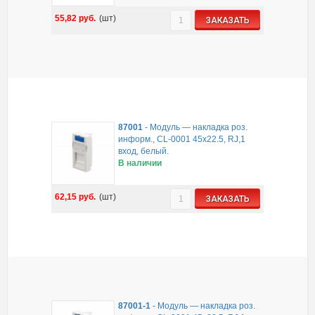
55,82
руб.
(шт)
ЗАКАЗАТЬ
87001
-
Модуль — накладка роз.
информ., CL-0001 45x22.5, RJ,1
вход, белый.
В наличии
62,15
руб.
(шт)
ЗАКАЗАТЬ
87001-1
-
Модуль — накладка роз.