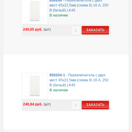
850204
-
Переключатель с двух
мест 45х22,5мм (схема 6) 16 A, 250
B (белый) LK45
В наличии
240,05
руб.
(шт)
ЗАКАЗАТЬ
850204-1
-
Переключатель с двух
мест 45х22,5мм (схема 6) 16 A, 250
B (белый) LK45
В наличии
240,94
руб.
(шт)
ЗАКАЗАТЬ