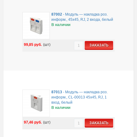
87002
-
Модуль — накладка роз.
информ., 45x45, RJ, 2 входа, белый
В наличии
99,85
руб.
(шт)
ЗАКАЗАТЬ
87013
-
Модуль — накладка роз.
информ., CL-00013 45x45, RJ, 1
вход, белый
В наличии
97,46
руб.
(шт)
ЗАКАЗАТЬ