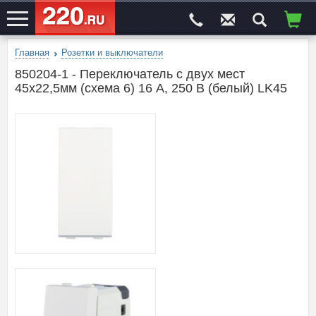
Главная
Розетки и выключатели
ЭЛЕКТРОСАЙТ
№1
850204-1 - Переключатель с двух мест
45х22,5мм (схема 6) 16 A, 250 B (белый) LK45