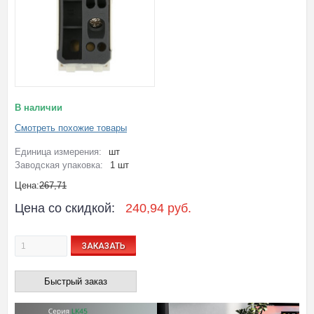
В наличии
Смотреть похожие товары
Единица измерения:
шт
Заводская упаковка:
1 шт
Цена:
267,71
Цена со скидкой:
240,94 руб.
ЗАКАЗАТЬ
Быстрый заказ