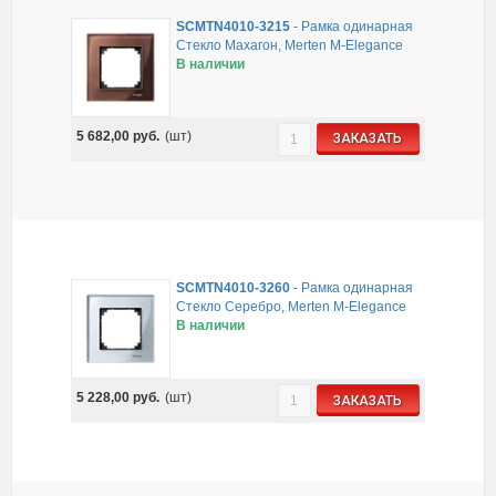
SCMTN4010-3215
-
Рамка одинарная
Стекло Махагон, Merten M-Elegance
В наличии
5 682,00
руб.
(шт)
ЗАКАЗАТЬ
SCMTN4010-3260
-
Рамка одинарная
Стекло Серебро, Merten M-Elegance
В наличии
5 228,00
руб.
(шт)
ЗАКАЗАТЬ