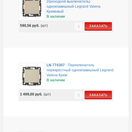
(проходной выключатель)
одноклавишный Legrand Valena
Кремовый
В наличии
590,56
руб.
(шт)
ЗАКАЗАТЬ
LN-774307
-
Переключатель
перекрестный одноклавишный Legrand
Valena Крем
В наличии
1 499,00
руб.
(шт)
ЗАКАЗАТЬ