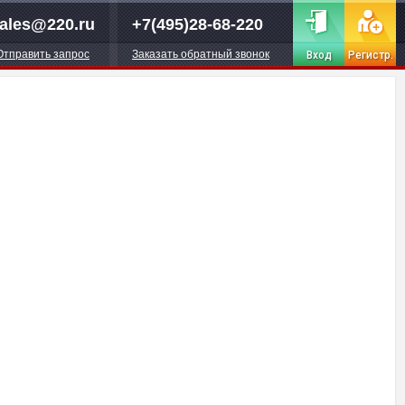
ales@220.ru
+7(495)28-68-220
Отправить запрос
Заказать обратный звонок
Вход
Регистр.