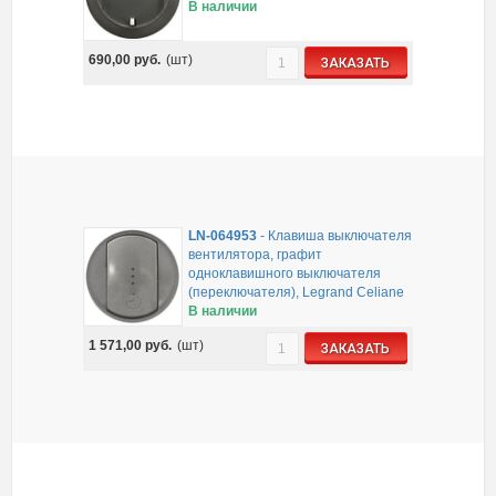
В наличии
690,00
руб.
(шт)
ЗАКАЗАТЬ
LN-064953
-
Клавиша выключателя
вентилятора, графит
одноклавишного выключателя
(переключателя), Legrand Celiane
В наличии
1 571,00
руб.
(шт)
ЗАКАЗАТЬ