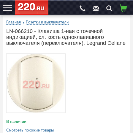
Главная
Розетки и выключатели
ЭЛЕКТРОСАЙТ
№1
LN-066210 - Клавиша 1-ная с точечной
индикацией, сл. кость одноклавишного
выключателя (переключателя), Legrand Celiane
В наличии
Смотреть похожие товары