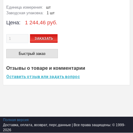
Единица измерения:
шт
Заводская упаковка:
1 шт
Цена:
1 244,46 руб.
ЗАКАЗАТЬ
Быстрый заказ
Отзывы о товаре и комментарии
Оставить отзыв или задать вопрос
Полная версия
Доставка, оплата, возврат, перс.данные
| Все права защищены: © 1999-
2026