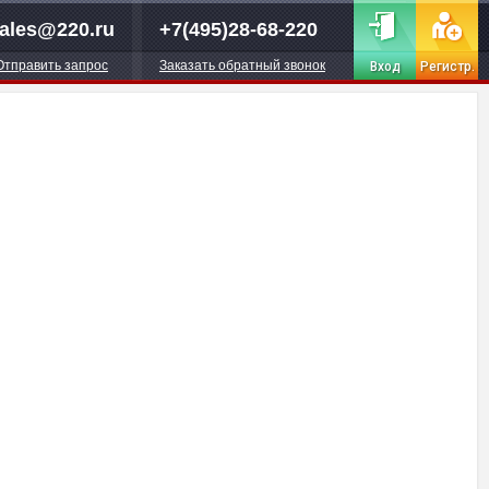
ales@220.ru
+7(495)28-68-220
Отправить запрос
Заказать обратный звонок
Вход
Регистр.