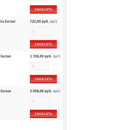
ЗАКАЗАТЬ
ena Белая
722,00
руб.
(шт)
ЗАКАЗАТЬ
 Белая
1 336,00
руб.
(шт)
ЗАКАЗАТЬ
 Белая
2 058,00
руб.
(шт)
ЗАКАЗАТЬ