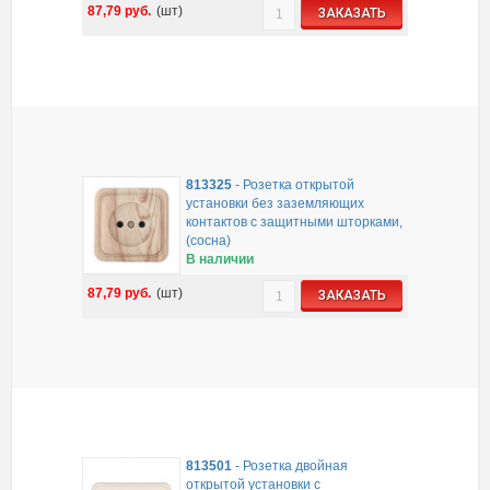
87,79
руб.
(шт)
ЗАКАЗАТЬ
813325
-
Розетка открытой
установки без заземляющих
контактов с защитными шторками,
(сосна)
В наличии
87,79
руб.
(шт)
ЗАКАЗАТЬ
813501
-
Розетка двойная
открытой установки с