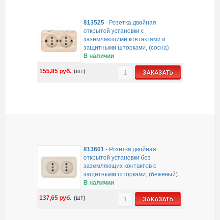
813525
-
Розетка двойная
открытой установки с
заземляющими контактами и
защитными шторками, (сосна)
В наличии
155,85
руб.
(шт)
ЗАКАЗАТЬ
813601
-
Розетка двойная
открытой установки без
заземляющих контактов с
защитными шторками, (бежевый)
В наличии
137,65
руб.
(шт)
ЗАКАЗАТЬ