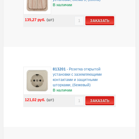
В наличии
135,27
руб.
(шт)
ЗАКАЗАТЬ
813201
-
Розетка открытой
установки с заземляющими
контактами и защитными
шторками, (бежевый)
В наличии
121,02
руб.
(шт)
ЗАКАЗАТЬ