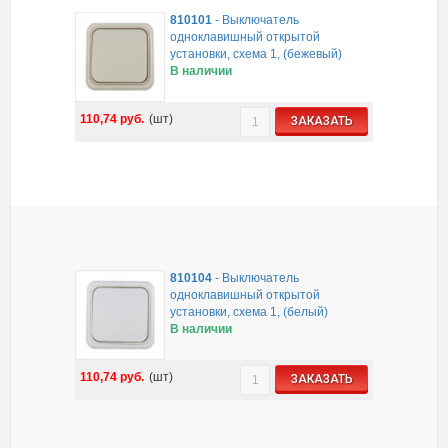
810101
-
Выключатель
одноклавишный открытой
установки, схема 1, (бежевый)
В наличии
110,74
руб.
(шт)
ЗАКАЗАТЬ
810104
-
Выключатель
одноклавишный открытой
установки, схема 1, (белый)
В наличии
110,74
руб.
(шт)
ЗАКАЗАТЬ