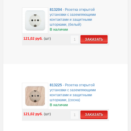
813204
-
Розетка открытой
установки с заземляющими
контактами и защитными
шторками, (белый)
В наличии
121,02
руб.
(шт)
ЗАКАЗАТЬ
813225
-
Розетка открытой
установки с заземляющими
контактами и защитными
шторками, (сосна)
В наличии
121,02
руб.
(шт)
ЗАКАЗАТЬ