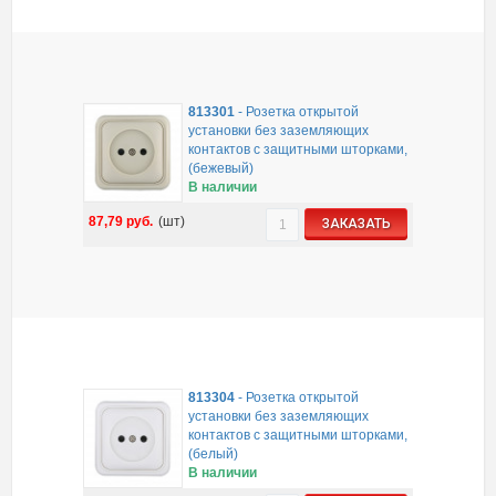
813301
-
Розетка открытой
установки без заземляющих
контактов с защитными шторками,
(бежевый)
В наличии
87,79
руб.
(шт)
ЗАКАЗАТЬ
813304
-
Розетка открытой
установки без заземляющих
контактов с защитными шторками,
(белый)
В наличии