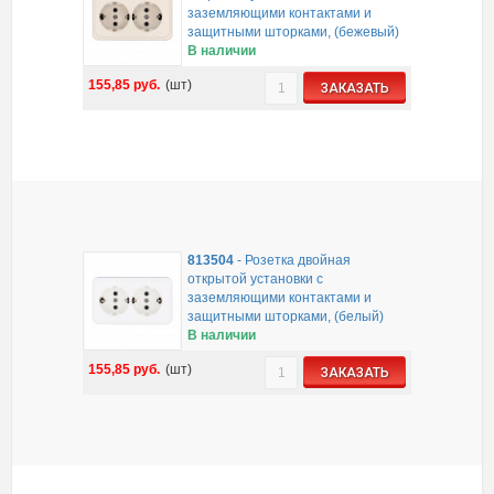
заземляющими контактами и
защитными шторками, (бежевый)
В наличии
155,85
руб.
(шт)
ЗАКАЗАТЬ
813504
-
Розетка двойная
открытой установки с
заземляющими контактами и
защитными шторками, (белый)
В наличии
155,85
руб.
(шт)
ЗАКАЗАТЬ