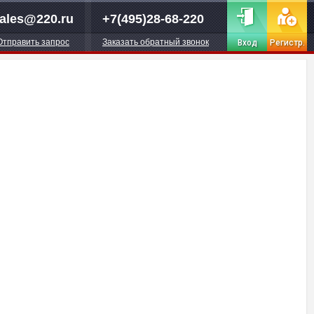
ales@220.ru
+7(495)28-68-220
Отправить запрос
Заказать обратный звонок
Вход
Регистр.