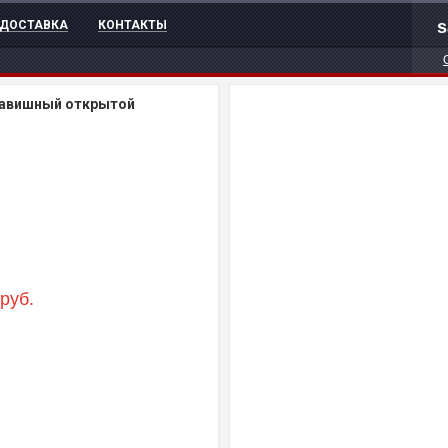
s
ДОСТАВКА
КОНТАКТЫ
авишный открытой
руб.