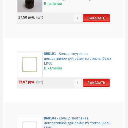
В наличии
17,50
руб.
(шт)
ЗАКАЗАТЬ
868101
-
Кольцо внутренее
декоративное для рамки из стекла (беж.)
LK60
В наличии
15,07
руб.
(шт)
ЗАКАЗАТЬ
868104
-
Кольцо внутренее
декоративное для рамки из стекла (бел.)
LK60