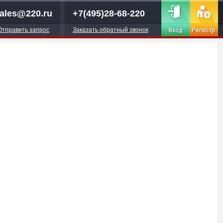
ales@220.ru
+7(495)28-68-220
Отправить запрос
Заказать обратный звонок
Вход
Регистр.