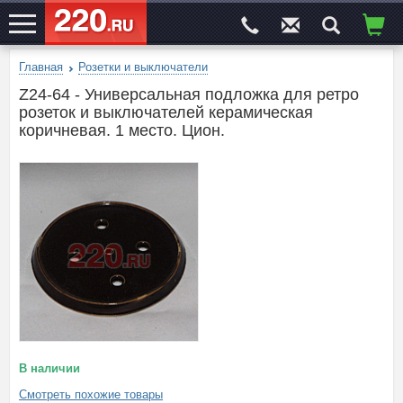
Главная
Розетки и выключатели
ЭЛЕКТРОСАЙТ
№1
Z24-64 - Универсальная подложка для ретро
розеток и выключателей керамическая
коричневая. 1 место. Цион.
В наличии
Смотреть похожие товары