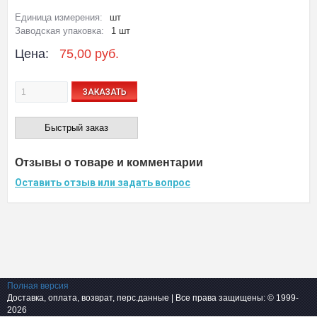
Единица измерения:
шт
Заводская упаковка:
1 шт
Цена:
75,00 руб.
ЗАКАЗАТЬ
Быстрый заказ
Отзывы о товаре и комментарии
Оставить отзыв или задать вопрос
Полная версия
Доставка, оплата, возврат, перс.данные
| Все права защищены: © 1999-
2026