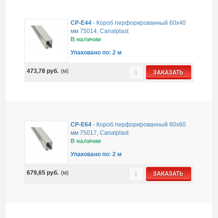
CP-E44
-
Короб перфорированный 60х40
мм 75014, Canalplast
В наличии
Упаковано по: 2 м
473,78
руб.
(м)
ЗАКАЗАТЬ
CP-E64
-
Короб перфорированный 80х60
мм 75017, Canalplast
В наличии
Упаковано по: 2 м
679,65
руб.
(м)
ЗАКАЗАТЬ