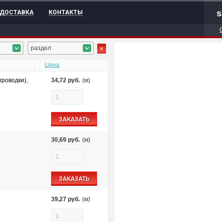
s
ДОСТАВКА
КОНТАКТЫ
раздел
Цена
роводки),
34,72
руб.
(м)
ЗАКАЗАТЬ
30,69
руб.
(м)
ЗАКАЗАТЬ
39,27
руб.
(м)