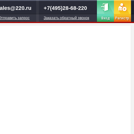
ales@220.ru
+7(495)28-68-220
Отправить запрос
Заказать обратный звонок
Вход
Регистр.