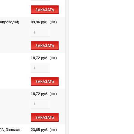
ЗАКАЗАТЬ
опроводки)
89,96
руб.
(шт)
ЗАКАЗАТЬ
18,72
руб.
(шт)
ЗАКАЗАТЬ
18,72
руб.
(шт)
ЗАКАЗАТЬ
TIA, Экопласт
23,65
руб.
(шт)