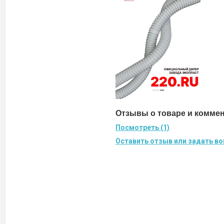
Отзывы о товаре и комме
Посмотреть (1)
Оставить отзыв или задать во