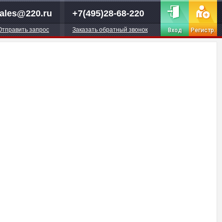
ales@220.ru
+7(495)28-68-220
Отправить запрос
Заказать обратный звонок
Вход
Регистр.