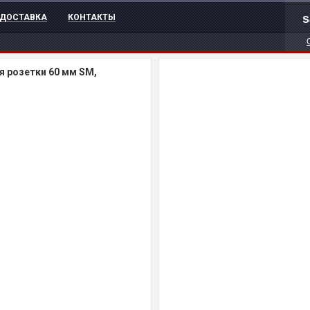
s
ДОСТАВКА
КОНТАКТЫ
я розетки 60 мм SM,