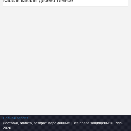
Кабель каналы дерево тёмное
Полная версия
Доставка, оплата, возврат, перс.данные
| Все права защищены: © 1999-
2026