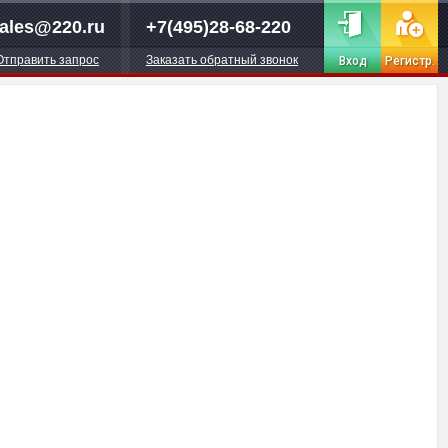
ales@220.ru
+7(495)28-68-220
Отправить запрос
Заказать обратный звонок
Вход
Регистр.