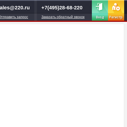
ales@220.ru
+7(495)28-68-220
Отправить запрос
Заказать обратный звонок
Вход
Регистр.