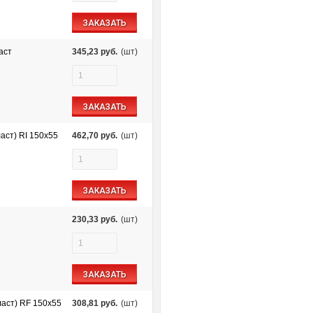
ЗАКАЗАТЬ
аст
345,23
руб.
(шт)
ЗАКАЗАТЬ
аст) RI 150х55
462,70
руб.
(шт)
ЗАКАЗАТЬ
230,33
руб.
(шт)
ЗАКАЗАТЬ
аст) RF 150х55
308,81
руб.
(шт)