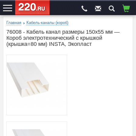
Главная
Кабель-каналы (короб)
ЭЛЕКТРОСАЙТ
№1
76008 - Кабель канал размеры 150x55 мм —
Короб электротехнический с крышкой
(крышка=80 мм) INSTA, Экопласт