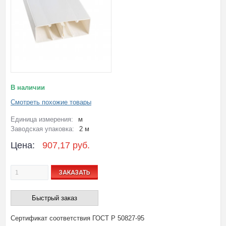
В наличии
Смотреть похожие товары
Единица измерения:
м
Заводская упаковка:
2 м
Цена:
907,17 руб.
ЗАКАЗАТЬ
Быстрый заказ
Сертификат соответствия ГОСТ Р 50827-95