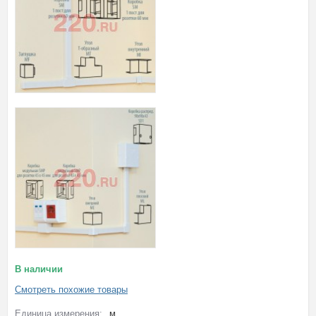
В наличии
Смотреть похожие товары
Единица измерения:
м