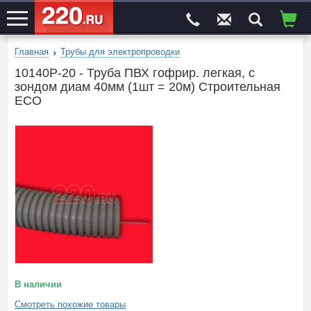
Главная
Трубы для электропроводки
ЭЛЕКТРОСАЙТ
№1
10140P-20 - Труба ПВХ гофрир. легкая, с
зондом диам 40мм (1шт = 20м) Строительная
ECO
В наличии
Смотреть похожие товары