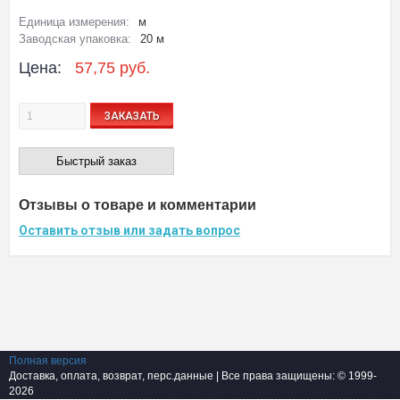
Единица измерения:
м
Заводская упаковка:
20 м
Цена:
57,75 руб.
ЗАКАЗАТЬ
Быстрый заказ
Отзывы о товаре и комментарии
Оставить отзыв или задать вопрос
Полная версия
Доставка, оплата, возврат, перс.данные
| Все права защищены: © 1999-
2026