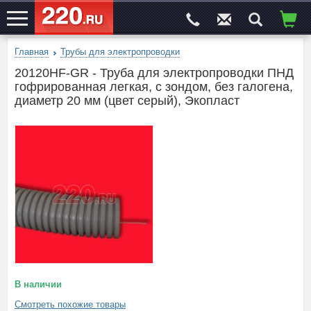
Главная
Трубы для электропроводки
ЭЛЕКТРОСАЙТ
№1
20120HF-GR - Труба для электропроводки ПНД
гофрированная легкая, с зондом, без галогена,
диаметр 20 мм (цвет серый), Экопласт
В наличии
Смотреть похожие товары