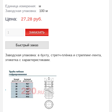
Единица измерения:
м
Заводская упаковка:
100 м
Цена:
27,28 руб.
ЗАКАЗАТЬ
Быстрый заказ
Заводская упаковка: в бухту, стретч-плёнка и стреппинг-лента,
этикетка с характеристиками.