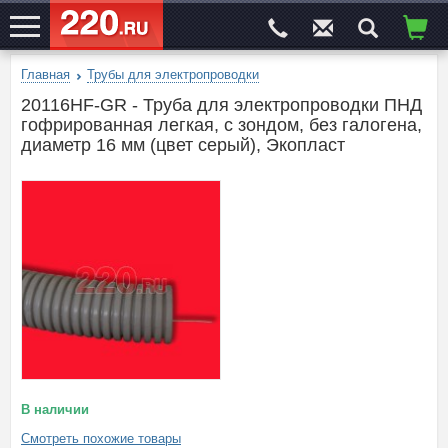
Главная
Трубы для электропроводки
ЭЛЕКТРОСАЙТ
№1
20116HF-GR - Труба для электропроводки ПНД
гофрированная легкая, с зондом, без галогена,
диаметр 16 мм (цвет серый), Экопласт
В наличии
Смотреть похожие товары