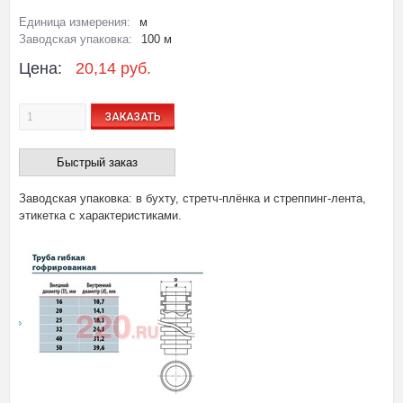
Единица измерения:
м
Заводская упаковка:
100 м
Цена:
20,14 руб.
ЗАКАЗАТЬ
Быстрый заказ
Заводская упаковка: в бухту, стретч-плёнка и стреппинг-лента,
этикетка с характеристиками.