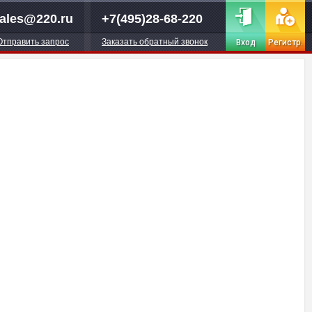
ales@220.ru
+7(495)28-68-220
Отправить запрос
Заказать обратный звонок
Вход
Регистр.