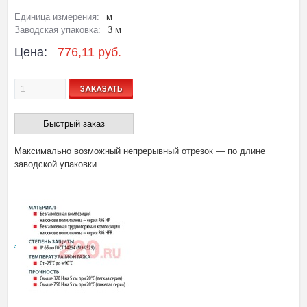
Единица измерения:
м
Заводская упаковка:
3 м
Цена:
776,11 руб.
ЗАКАЗАТЬ
Быстрый заказ
Максимально возможный непрерывный отрезок — по длине
заводской упаковки.