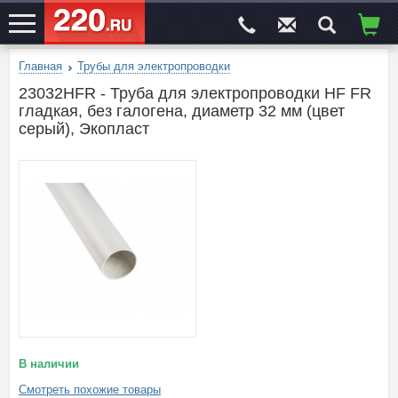
Главная
Трубы для электропроводки
ЭЛЕКТРОСАЙТ
№1
23032HFR - Труба для электропроводки HF FR
гладкая, без галогена, диаметр 32 мм (цвет
серый), Экопласт
В наличии
Смотреть похожие товары