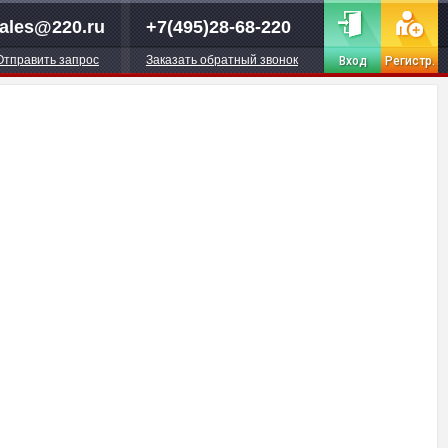
ales@220.ru
+7(495)28-68-220
Отправить запрос
Заказать обратный звонок
Вход
Регистр.