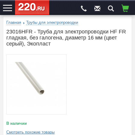
Главная
Трубы для электропроводки
ЭЛЕКТРОСАЙТ
№1
23016HFR - Труба для электропроводки HF FR
гладкая, без галогена, диаметр 16 мм (цвет
серый), Экопласт
В наличии
Смотреть похожие товары