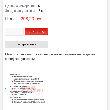
Единица измерения:
м
Заводская упаковка:
3 м
Цена:
298,20 руб.
ЗАКАЗАТЬ
Быстрый заказ
Максимально возможный непрерывный отрезок — по длине
заводской упаковки.