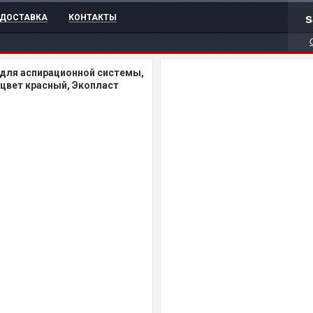
s
ДОСТАВКА
КОНТАКТЫ
 для аспирационной системы,
 цвет красный, Экопласт