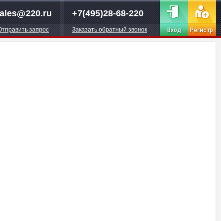
ales@220.ru
+7(495)28-68-220
Отправить запрос
Заказать обратный звонок
Вход
Регистр.