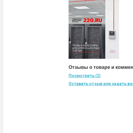
Отзывы о товаре и комме
Посмотреть (2)
Оставить отзыв или задать во