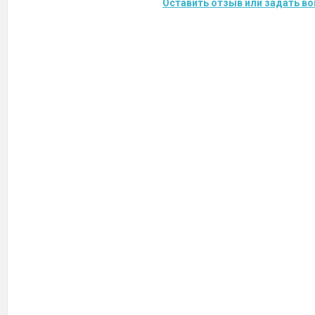
Оставить отзыв или задать во