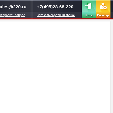
ales@220.ru
+7(495)28-68-220
Отправить запрос
Заказать обратный звонок
Вход
Регистр.