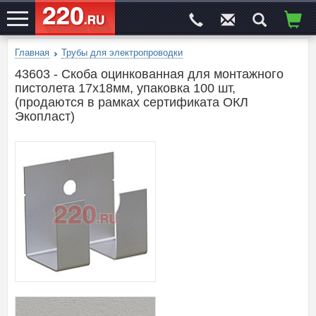
Главная
Трубы для электропроводки
ЭЛЕКТРОСАЙТ
№1
43603 - Скоба оцинкованная для монтажного
пистолета 17х18мм, упаковка 100 шт,
(продаются в рамках сертификата ОКЛ
Экопласт)