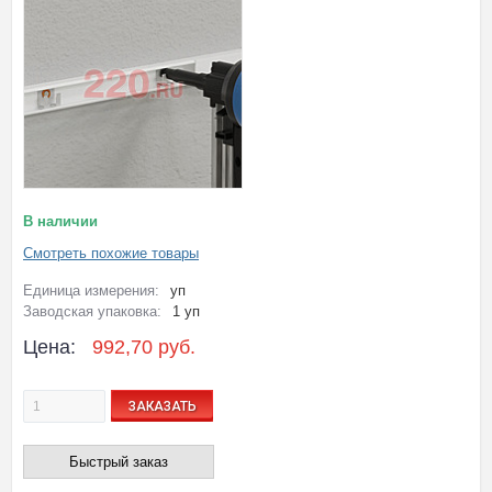
В наличии
Смотреть похожие товары
Единица измерения:
уп
Заводская упаковка:
1 уп
Цена:
992,70 руб.
ЗАКАЗАТЬ
Быстрый заказ