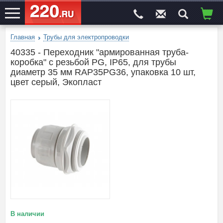
Главная
Трубы для электропроводки
ЭЛЕКТРОСАЙТ
№1
40335 - Переходник "армированная труба-
коробка" с резьбой PG, IP65, для трубы
диаметр 35 мм RAP35PG36, упаковка 10 шт,
цвет серый, Экопласт
В наличии