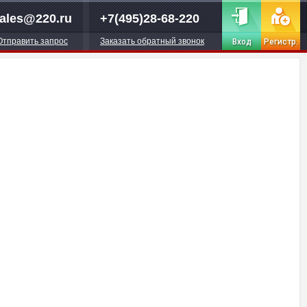
ales@220.ru
+7(495)28-68-220
Отправить запрос
Заказать обратный звонок
Вход
Регистр.