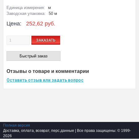
Единица измерения:
м
Заводская упаковка:
50 м
Цена:
252,62 руб.
ЗАКАЗАТЬ
Быстрый заказ
Отзывы о товаре и комментарии
Оставить отзыв или задать вопрос
Полная версия
Доставка, оплата, возврат, перс.данные
| Все права защищены: © 1999-
2026