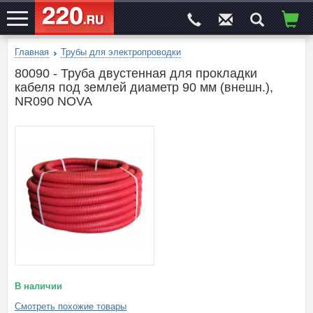
Главная
Трубы для электропроводки
ЭЛЕКТРОСАЙТ
№1
80090 - Труба двустенная для прокладки
кабеля под землей диаметр 90 мм (внешн.),
NR090 NOVA
В наличии
Смотреть похожие товары