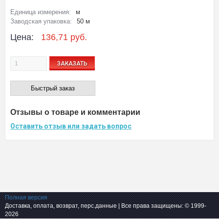
Единица измерения:
м
Заводская упаковка:
50 м
Цена:
136,71 руб.
ЗАКАЗАТЬ
Быстрый заказ
Отзывы о товаре и комментарии
Оставить отзыв или задать вопрос
Полная версия
Доставка, оплата, возврат, перс.данные
| Все права защищены: © 1999-
2026