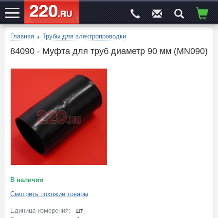
Главная
Трубы для электропроводки
ЭЛЕКТРОСАЙТ
№1
84090 - Муфта для труб диаметр 90 мм (MN090)
В наличии
Смотреть похожие товары
Единица измерения:
шт