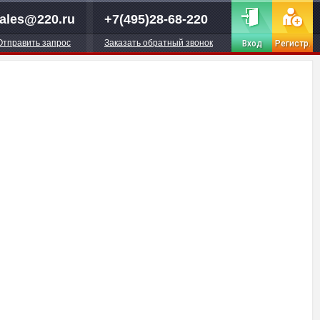
ales@220.ru
+7(495)28-68-220
Отправить запрос
Заказать обратный звонок
Вход
Регистр.