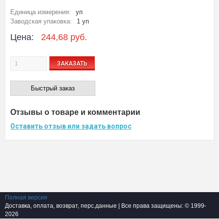
Единица измерения:
уп
Заводская упаковка:
1 уп
Цена:
244,68 руб.
ЗАКАЗАТЬ
Быстрый заказ
Отзывы о товаре и комментарии
Оставить отзыв или задать вопрос
Полная версия
Доставка, оплата, возврат, перс.данные
| Все права защищены: © 1999-
2026