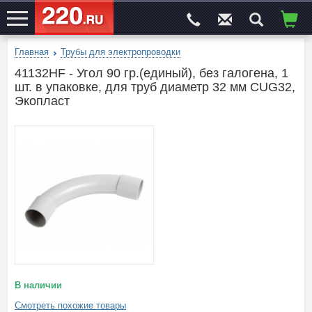
Главная
Трубы для электропроводки
ЭЛЕКТРОСАЙТ
№1
41132HF - Угол 90 гр.(единый), без галогена, 1
шт. в упаковке, для труб диаметр 32 мм CUG32,
Экопласт
В наличии
Смотреть похожие товары