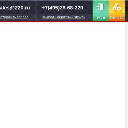
ales@220.ru
+7(495)28-68-220
Отправить запрос
Заказать обратный звонок
Вход
Регистр.