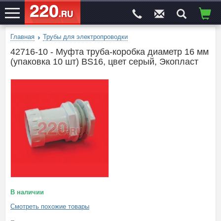
Главная
Трубы для электропроводки
ЭЛЕКТРОСАЙТ
№1
42716-10 - Муфта труба-коробка диаметр 16 мм
(упаковка 10 шт) BS16, цвет серый, Экопласт
В наличии
Смотреть похожие товары