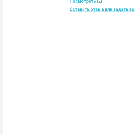
Посмотреть (2)
Оставить отзыв или задать во