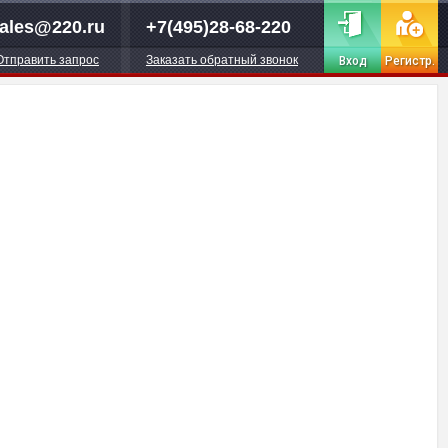
ales@220.ru
+7(495)28-68-220
Отправить запрос
Заказать обратный звонок
Вход
Регистр.