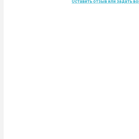
Оставить отзыв или задать во