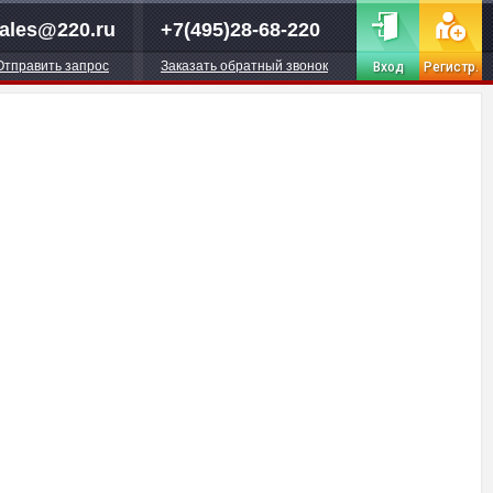
ales@220.ru
+7(495)28-68-220
Отправить запрос
Заказать обратный звонок
Вход
Регистр.