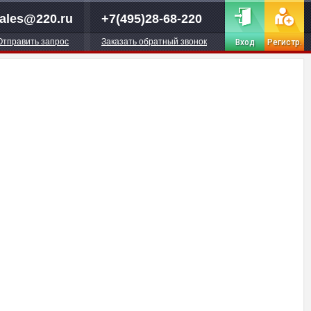
ales@220.ru
+7(495)28-68-220
Отправить запрос
Заказать обратный звонок
Вход
Регистр.