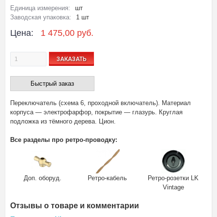
Единица измерения:
шт
Заводская упаковка:
1 шт
Цена:
1 475,00 руб.
ЗАКАЗАТЬ
Быстрый заказ
Переключатель (схема 6, проходной включатель). Материал
корпуса — электрофарфор, покрытие — глазурь. Круглая
подложка из тёмного дерева. Цион.
Все разделы про ретро-проводку:
Доп. оборуд.
Ретро-кабель
Ретро-розетки LK
Vintage
Отзывы о товаре и комментарии