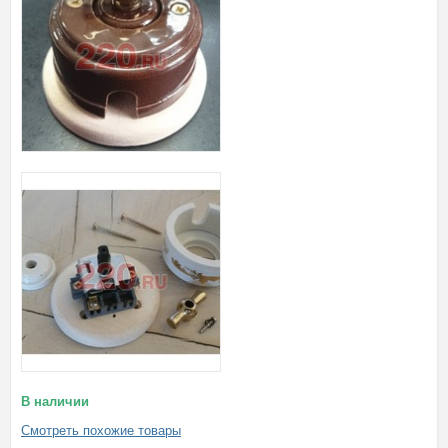
В наличии
Смотреть похожие товары