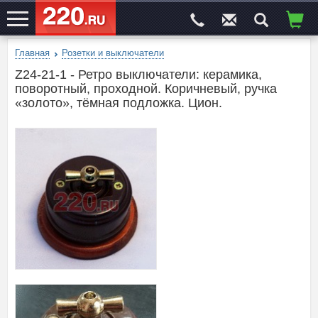
Главная
Розетки и выключатели
ЭЛЕКТРОСАЙТ
№1
Z24-21-1 - Ретро выключатели: керамика,
поворотный, проходной. Коричневый, ручка
«золото», тёмная подложка. Цион.