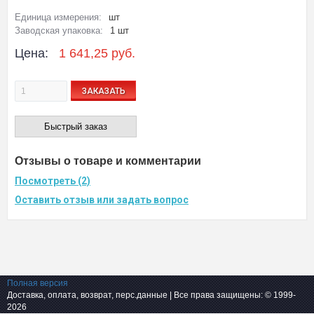
Единица измерения:
шт
Заводская упаковка:
1 шт
Цена:
1 641,25 руб.
ЗАКАЗАТЬ
Быстрый заказ
Отзывы о товаре и комментарии
Посмотреть (2)
Оставить отзыв или задать вопрос
Полная версия
Доставка, оплата, возврат, перс.данные
| Все права защищены: © 1999-
2026