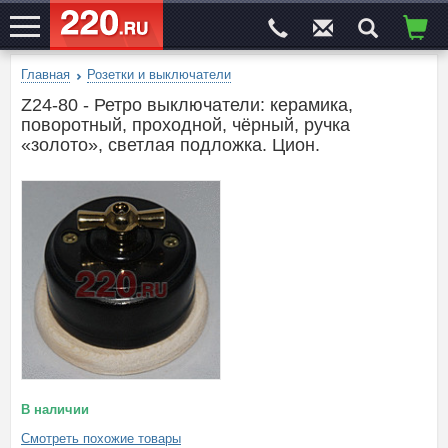
Главная
Розетки и выключатели
ЭЛЕКТРОСАЙТ
№1
Z24-80 - Ретро выключатели: керамика,
поворотный, проходной, чёрный, ручка
«золото», светлая подложка. Цион.
В наличии
Смотреть похожие товары